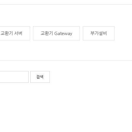
교환기 서버
교환기 Gateway
부가설비