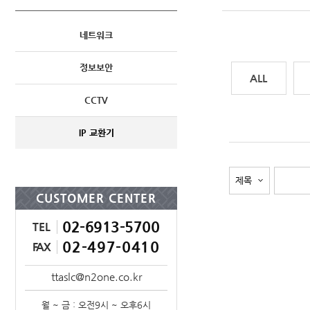
네트워크
정보보안
전체
CCTV
IP 교환기
CUSTOMER CENTER
02-6913-5700
TEL
02-497-0410
FAX
ttaslc@n2one.co.kr
월 ~ 금 : 오전9시 ~ 오후6시