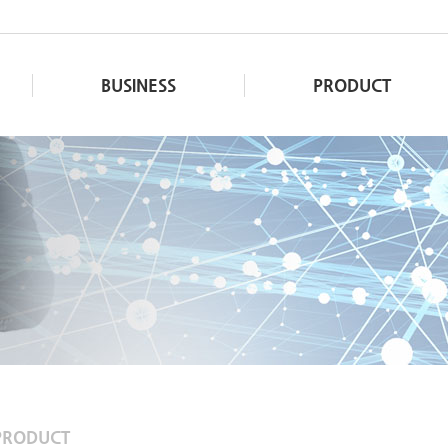
BUSINESS
PRODUCT
PRODUCT